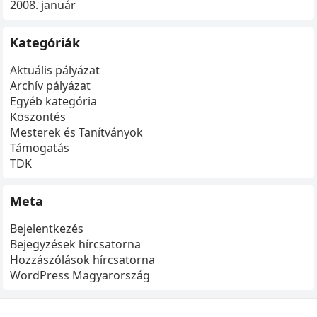
2008. január
Kategóriák
Aktuális pályázat
Archív pályázat
Egyéb kategória
Köszöntés
Mesterek és Tanítványok
Támogatás
TDK
Meta
Bejelentkezés
Bejegyzések hírcsatorna
Hozzászólások hírcsatorna
WordPress Magyarország