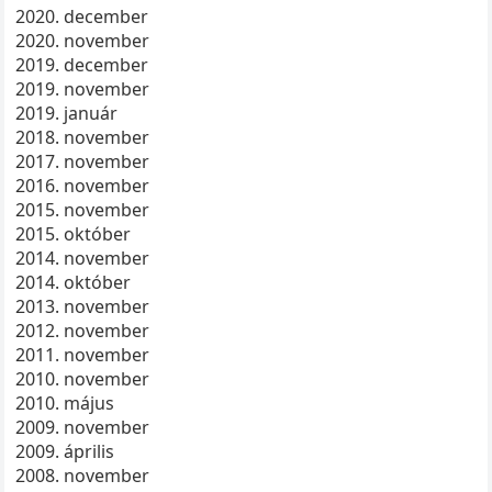
2020. december
2020. november
2019. december
2019. november
2019. január
2018. november
2017. november
2016. november
2015. november
2015. október
2014. november
2014. október
2013. november
2012. november
2011. november
2010. november
2010. május
2009. november
2009. április
2008. november