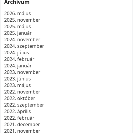
Archívum
2026. május
2025. november
2025. május
2025. január
2024. november
2024. szeptember
2024. július
2024. február
2024. január
2023. november
2023. június
2023. május
2022. november
2022. október
2022. szeptember
2022. április
2022. február
2021. december
2021. november