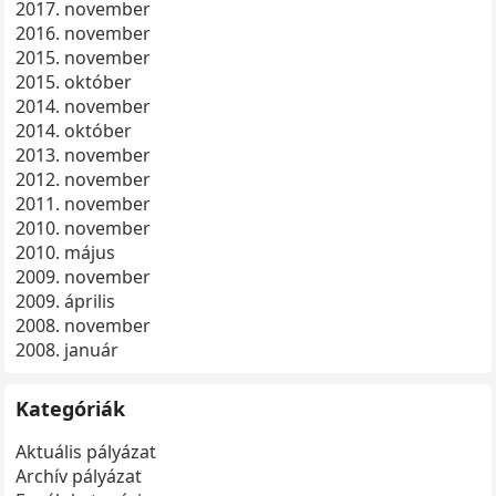
2017. november
2016. november
2015. november
2015. október
2014. november
2014. október
2013. november
2012. november
2011. november
2010. november
2010. május
2009. november
2009. április
2008. november
2008. január
Kategóriák
Aktuális pályázat
Archív pályázat