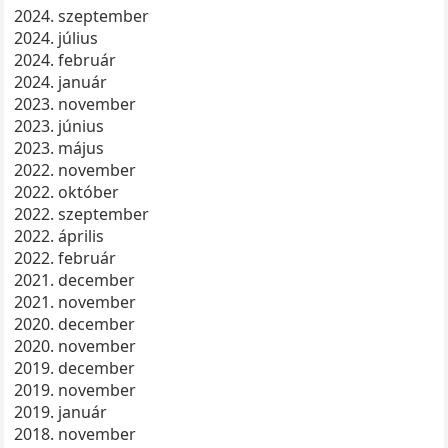
2024. szeptember
2024. július
2024. február
2024. január
2023. november
2023. június
2023. május
2022. november
2022. október
2022. szeptember
2022. április
2022. február
2021. december
2021. november
2020. december
2020. november
2019. december
2019. november
2019. január
2018. november