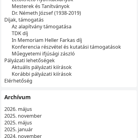
Mesterek és Tanítványok
Dr. Németh József (1938-2019)
Díjak, támogatás
Az alapítvány támogatása
TDK díj
In Memoriam Heller Farkas díj
Konferencia részvétel és kutatási támogatások
Műegyetemi ifjúsági zászló
Pályázati lehetőségek
Aktuális pályázati kiírások
Korábbi pályázati kiírások
Elérhetőség
Archívum
2026. május
2025. november
2025. május
2025. január
2024. november