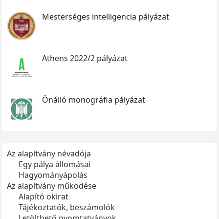
Mesterséges intelligencia pályázat
Athens 2022/2 pályázat
Önálló monográfia pályázat
Az alapítvány névadója
Egy pálya állomásai
Hagyományápolás
Az alapítvány működése
Alapító okirat
Tájékoztatók, beszámolók
Letölthető nyomtatványok