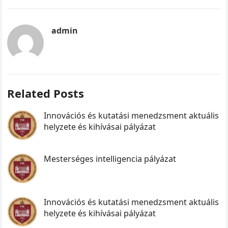
admin
Related Posts
Innovációs és kutatási menedzsment aktuális
helyzete és kihívásai pályázat
Mesterséges intelligencia pályázat
Innovációs és kutatási menedzsment aktuális
helyzete és kihívásai pályázat