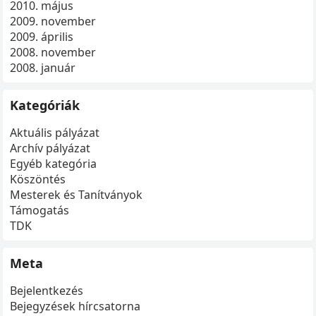
2010. május
2009. november
2009. április
2008. november
2008. január
Kategóriák
Aktuális pályázat
Archív pályázat
Egyéb kategória
Köszöntés
Mesterek és Tanítványok
Támogatás
TDK
Meta
Bejelentkezés
Bejegyzések hírcsatorna