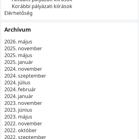
Korábbi pályázati kiírások
Elérhetőség
Archívum
2026. május
2025. november
2025. május
2025. január
2024. november
2024. szeptember
2024. július
2024. február
2024. január
2023. november
2023. június
2023. május
2022. november
2022. október
2022. szeptember