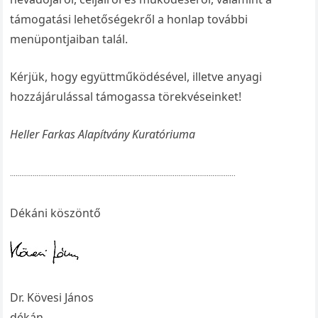
támogatási lehetőségekről a honlap további
menüpontjaiban talál.
Kérjük, hogy együttműködésével, illetve anyagi
hozzájárulással támogassa törekvéseinket!
Heller Farkas Alapítvány Kuratóriuma
………………………………………………………………………………………………………..
Dékáni köszöntő
Dr. Kövesi János
dékán