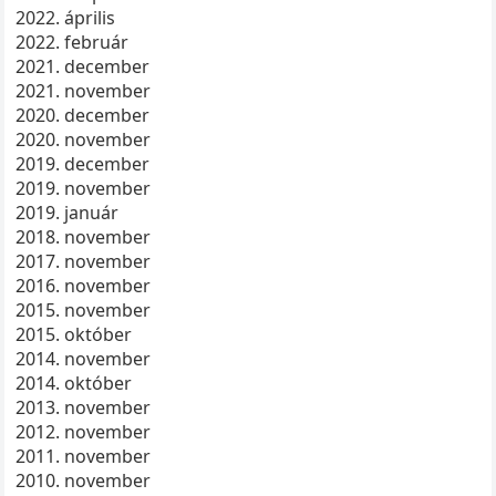
2022. április
2022. február
2021. december
2021. november
2020. december
2020. november
2019. december
2019. november
2019. január
2018. november
2017. november
2016. november
2015. november
2015. október
2014. november
2014. október
2013. november
2012. november
2011. november
2010. november